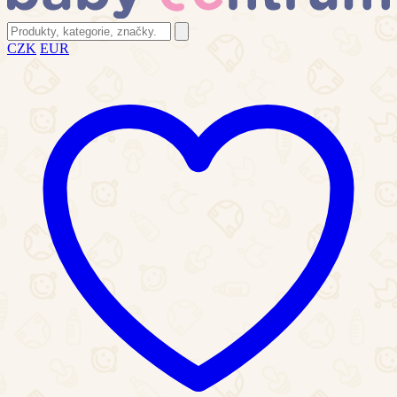
CZK
EUR