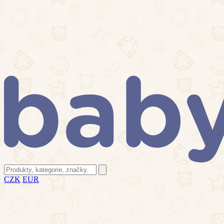
CZK
EUR