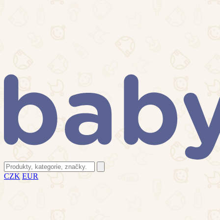
CZK
EUR