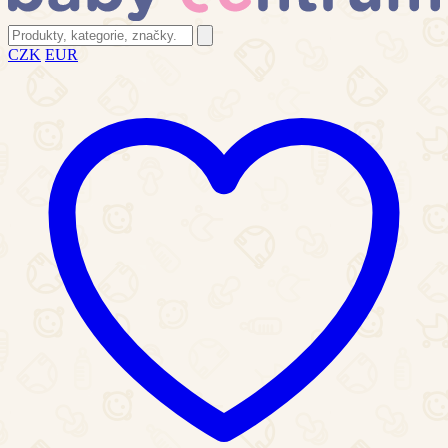
CZK
EUR